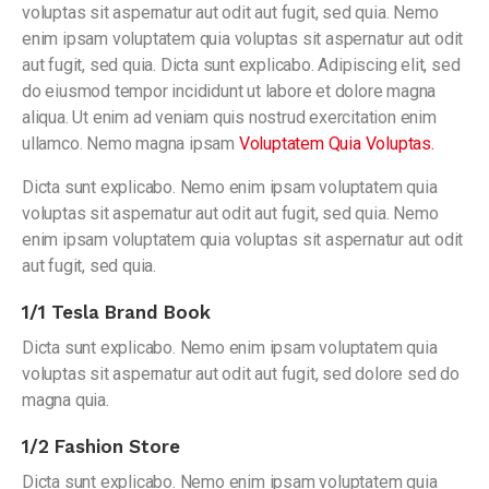
voluptas sit aspernatur aut odit aut fugit, sed quia. Nemo
enim ipsam voluptatem quia voluptas sit aspernatur aut odit
aut fugit, sed quia. Dicta sunt explicabo. Adipiscing elit, sed
do eiusmod tempor incididunt ut labore et dolore magna
aliqua. Ut enim ad veniam quis nostrud exercitation enim
ullamco. Nemo magna ipsam
Voluptatem Quia Voluptas.
Dicta sunt explicabo. Nemo enim ipsam voluptatem quia
voluptas sit aspernatur aut odit aut fugit, sed quia. Nemo
enim ipsam voluptatem quia voluptas sit aspernatur aut odit
aut fugit, sed quia.
1/1 Tesla Brand Book
Dicta sunt explicabo. Nemo enim ipsam voluptatem quia
voluptas sit aspernatur aut odit aut fugit, sed dolore sed do
magna quia.
1/2 Fashion Store
Dicta sunt explicabo. Nemo enim ipsam voluptatem quia