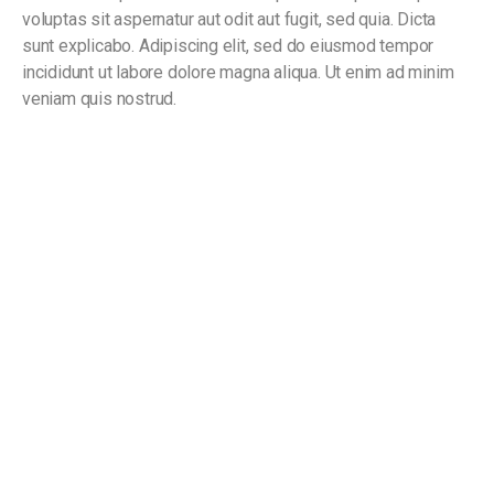
voluptas sit aspernatur aut odit aut fugit, sed quia. Dicta
sunt explicabo. Adipiscing elit, sed do eiusmod tempor
incididunt ut labore dolore magna aliqua. Ut enim ad minim
veniam quis nostrud.