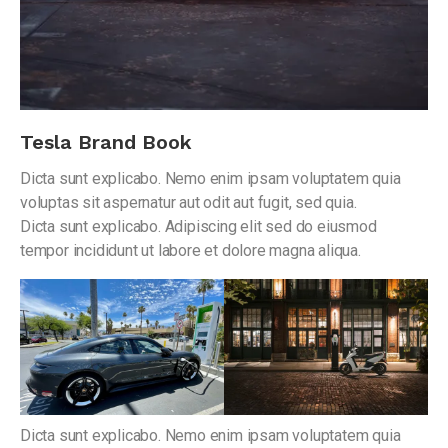
Tesla Brand Book
Dicta sunt explicabo. Nemo enim ipsam voluptatem quia
voluptas sit aspernatur aut odit aut fugit, sed quia.
Dicta sunt explicabo. Adipiscing elit sed do eiusmod
tempor incididunt ut labore et dolore magna aliqua.
Dicta sunt explicabo. Nemo enim ipsam voluptatem quia