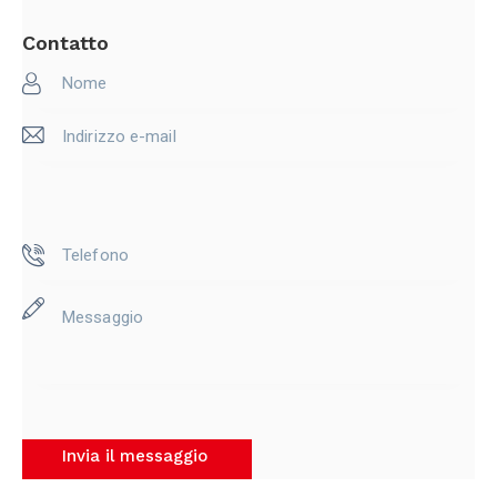
Contatto