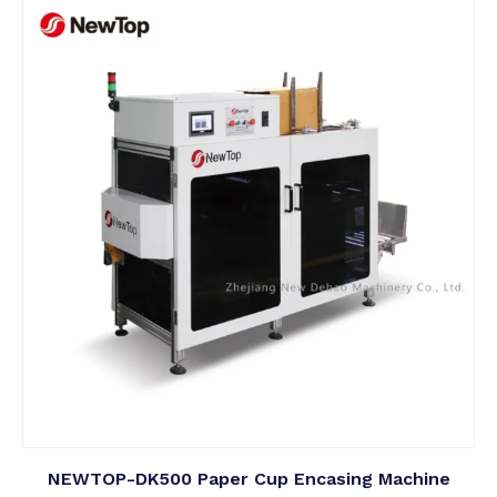
NEWTOP-DK500 Paper Cup Encasing Machine