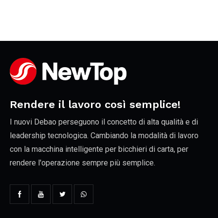
Rendere il lavoro così semplice!
I nuovi Debao perseguono il concetto di alta qualità e di
leadership tecnologica. Cambiando la modalità di lavoro
con la macchina intelligente per bicchieri di carta, per
rendere l'operazione sempre più semplice.