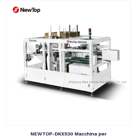
NEWTOP-DKX530 Macchina per