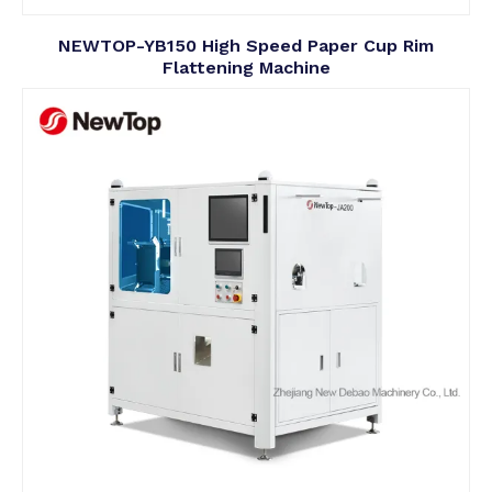
NEWTOP-YB150 High Speed Paper Cup Rim
Flattening Machine