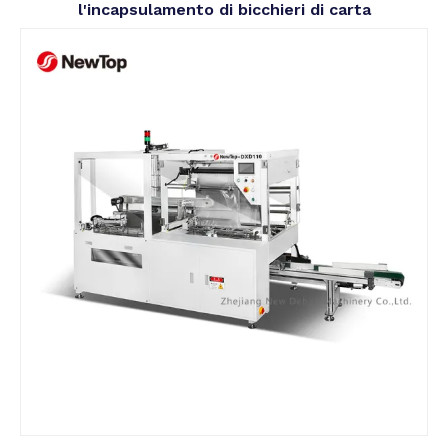
l'incapsulamento di bicchieri di carta