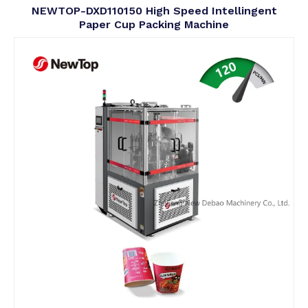
NEWTOP-DXD110150​ High Speed Intellingent
Paper Cup Packing Machine