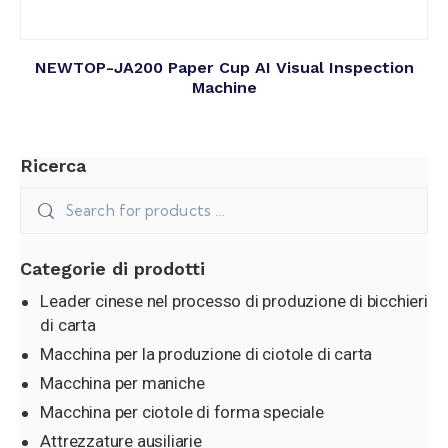
NEWTOP-JA200 Paper Cup AI Visual Inspection
Machine
Ricerca
Categorie di prodotti
Leader cinese nel processo di produzione di bicchieri
di carta
Macchina per la produzione di ciotole di carta
Macchina per maniche
Macchina per ciotole di forma speciale
Attrezzature ausiliarie