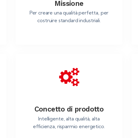
Missione
Per creare una qualità perfetta, per
costruire standard industriali.
Concetto di prodotto
Intelligente, alta qualità, alta
efficienza, risparmio energetico.