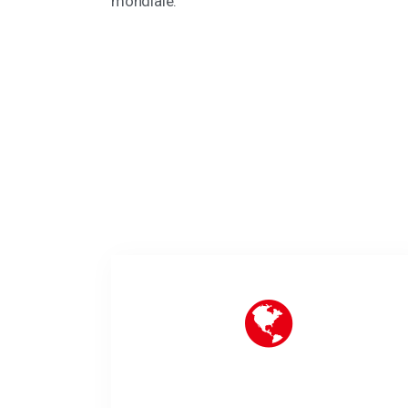
mondiale.