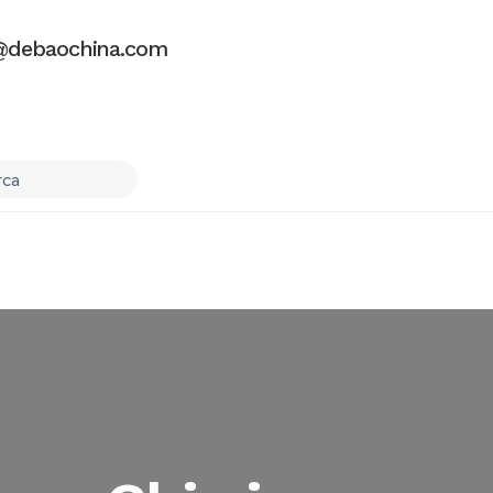
debaochina.com