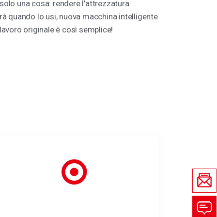
lo una cosa: rendere l'attrezzatura
cerà quando lo usi, nuova macchina intelligente
 lavoro originale è così semplice!