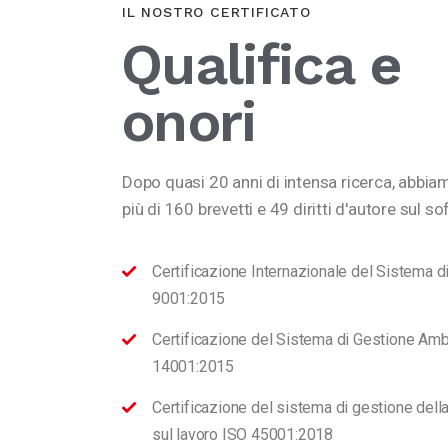
IL NOSTRO CERTIFICATO
Qualifica e
onori
Dopo quasi 20 anni di intensa ricerca, abbia
più di 160 brevetti e 49 diritti d'autore sul s
Certificazione Internazionale del Sistema d
9001:2015
Certificazione del Sistema di Gestione Amb
14001:2015
Certificazione del sistema di gestione dell
sul lavoro ISO 45001:2018