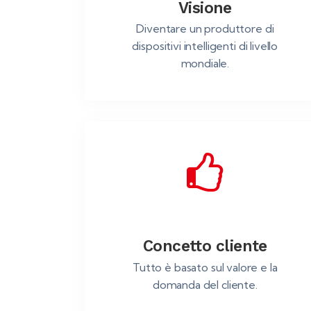
Visione
Diventare un produttore di
dispositivi intelligenti di livello
mondiale.
Concetto cliente
Tutto è basato sul valore e la
domanda del cliente.