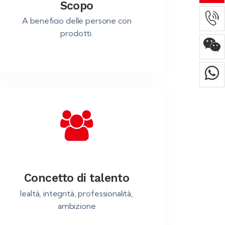
Scopo
A beneficio delle persone con
prodotti.
Concetto di talento
lealtà, integrità, professionalità,
ambizione