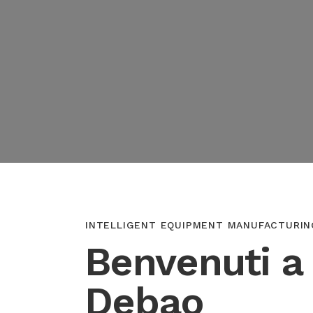
INTELLIGENT EQUIPMENT MANUFACTURI
Benvenuti a
Debao