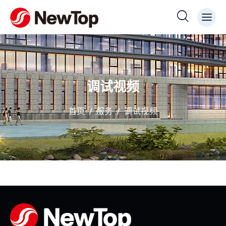
调试视频
首页
服务
调试视频