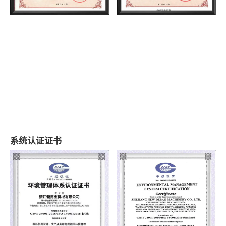
系统认证证书