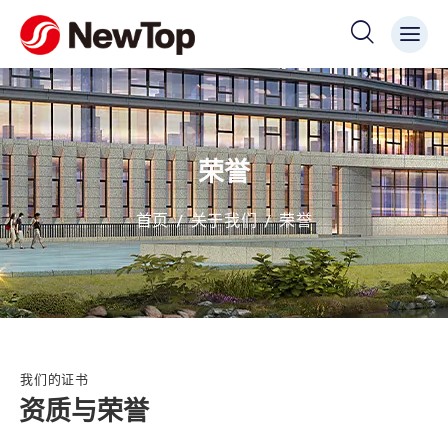
荣誉
首页
关于我们
荣誉
我们的证书
资质与荣誉