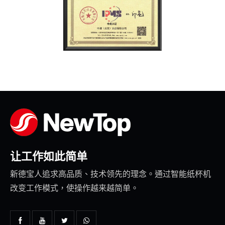
让工作如此简单
新德宝人追求高品质、技术领先的理念。通过智能纸杯机
改变工作模式，使操作越来越简单。