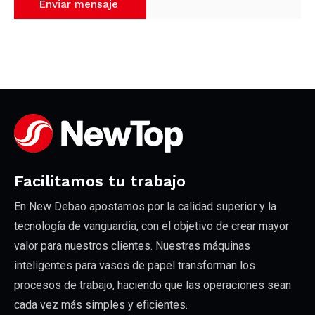
Facilitamos tu trabajo
En New Debao apostamos por la calidad superior y la
tecnología de vanguardia, con el objetivo de crear mayor
valor para nuestros clientes. Nuestras máquinas
inteligentes para vasos de papel transforman los
procesos de trabajo, haciendo que las operaciones sean
cada vez más simples y eficientes.