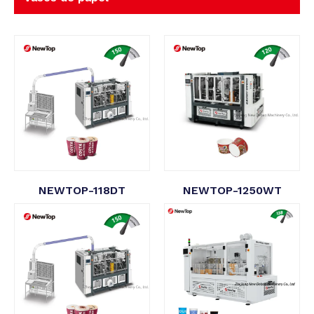
NEWTOP-118DT
NEWTOP-1250WT