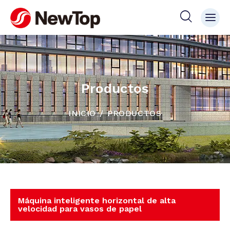
Productos
INICIO
PRODUCTOS
Máquina inteligente horizontal de alta
velocidad para vasos de papel