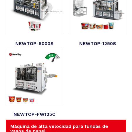
NEWTOP-5000S
NEWTOP-1250S
NEWTOP-FW125C
Máquina de alta velocidad para fundas de
vasos de papel