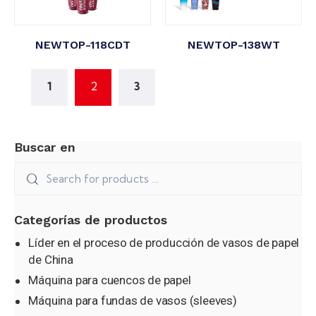
NEWTOP-118CDT
NEWTOP-138WT
1
2
3
Buscar en
Categorías de productos
Líder en el proceso de producción de vasos de papel
de China
Máquina para cuencos de papel
Máquina para fundas de vasos (sleeves)