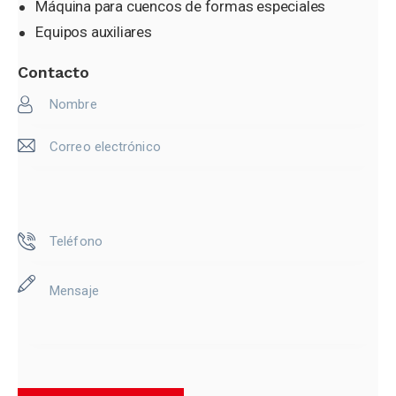
Máquina para cuencos de formas especiales
Equipos auxiliares
Contacto