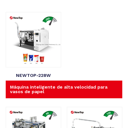
NEWTOP-228W
Máquina inteligente de alta velocidad para
vasos de papel