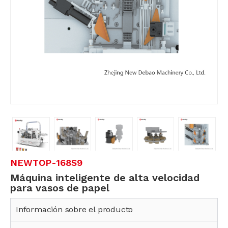
NEWTOP-168S9
Máquina inteligente de alta velocidad
para vasos de papel
Información sobre el producto