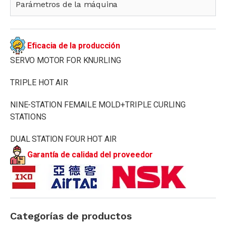
Parámetros de la máquina
Eficacia de la producción
SERVO MOTOR FOR KNURLING
TRIPLE HOT AIR
NINE-STATION FEMAILE MOLD+TRIPLE CURLING
STATIONS
DUAL STATION FOUR HOT AIR
Garantía de calidad del proveedor
Categorías de productos