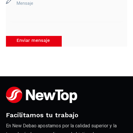
Equipos auxiliares
Facilitamos tu trabajo
En New Debao apostamos por la calidad superior y la