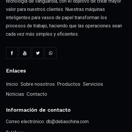
tecnología de vanguardia, con el objetivo de crear mayor
valor para nuestros clientes. Nuestras máquinas
inteligentes para vasos de papel transforman los
procesos de trabajo, haciendo que las operaciones sean
cada vez más simples y eficientes.
Enlaces
Inicio
Sobre nosotros
Productos
Servicios
Noticias
Contacto
Información de contacto
Correo electrónico:
db@debaochina.com