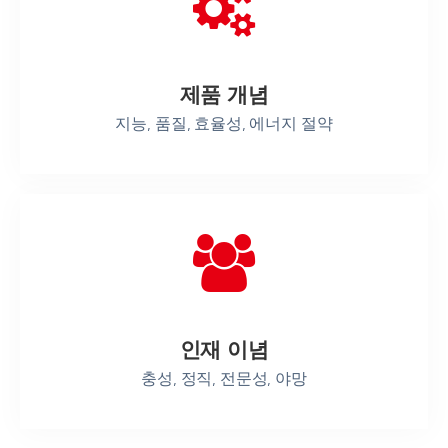
제품 개념
지능, 품질, 효율성, 에너지 절약
인재 이념
충성, 정직, 전문성, 야망