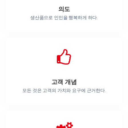
의도
생산품으로 인민을 행복하게 하다.
고객 개념
모든 것은 고객의 가치와 요구에 근거한다.