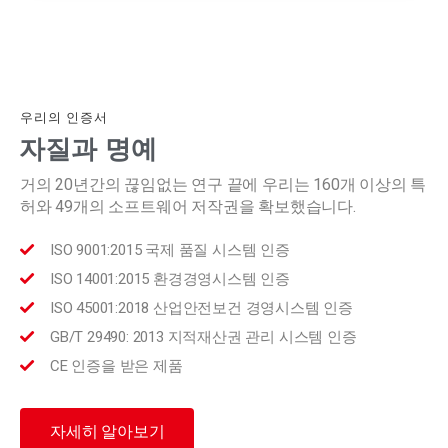
우리의 인증서
자질과 명예
거의 20년간의 끊임없는 연구 끝에 우리는 160개 이상의 특
허와 49개의 소프트웨어 저작권을 확보했습니다.
ISO 9001:2015 국제 품질 시스템 인증
ISO 14001:2015 환경경영시스템 인증
ISO 45001:2018 산업안전보건 경영시스템 인증
GB/T 29490: 2013 지적재산권 관리 시스템 인증
CE 인증을 받은 제품
자세히 알아보기