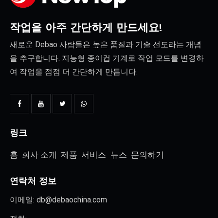
작업을 아주 간단하게 만드세요!
새로운 Debao 사람들은 높은 품질과 기술 선도라는 개념
을 추구합니다. 지능형 종이컵 기계로 작업 모드를 변경하
여 작업을 점점 더 간단하게 만듭니다.
링크
홈
회사 소개
제품
서비스
뉴스
문의하기
연락처 정보
이메일:
db@debaochina.com