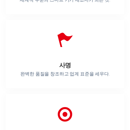
사명
완벽한 품질을 창조하고 업계 표준을 세우다.