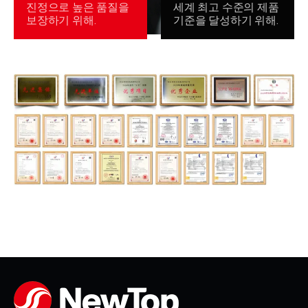
진정으로 높은 품질을
세계 최고 수준의 제품
보장하기 위해.
기준을 달성하기 위해.