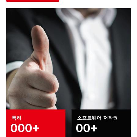
특허
소프트웨어 저작권
0
0
0
+
0
0
+