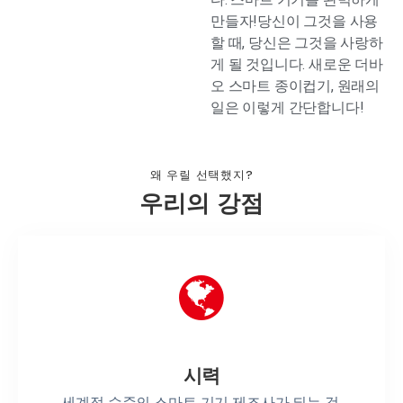
만들자!당신이 그것을 사용
할 때, 당신은 그것을 사랑하
게 될 것입니다. 새로운 더바
오 스마트 종이컵기, 원래의
일은 이렇게 간단합니다!
왜 우릴 선택했지?
우리의 강점
시력
세계적 수준의 스마트 기기 제조사가 되는 것.