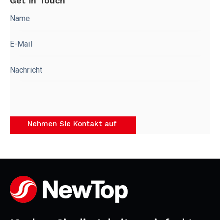
Get in Touch