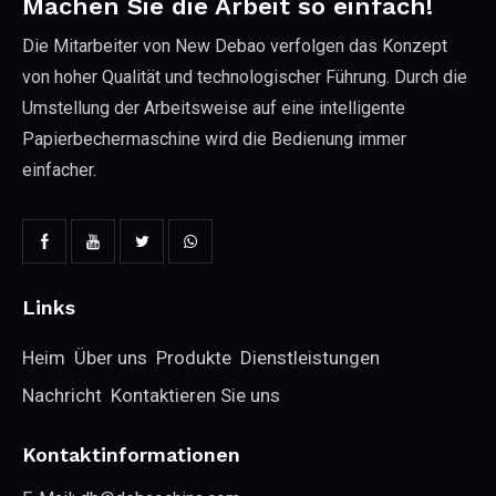
Machen Sie die Arbeit so einfach!
Die Mitarbeiter von New Debao verfolgen das Konzept
von hoher Qualität und technologischer Führung. Durch die
Umstellung der Arbeitsweise auf eine intelligente
Papierbechermaschine wird die Bedienung immer
einfacher.
Links
Heim
Über uns
Produkte
Dienstleistungen
Nachricht
Kontaktieren Sie uns
Kontaktinformationen