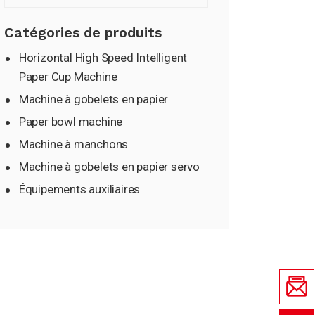
Catégories de produits
Horizontal High Speed Intelligent
Paper Cup Machine
Machine à gobelets en papier
Paper bowl machine
Machine à manchons
Machine à gobelets en papier servo
Équipements auxiliaires