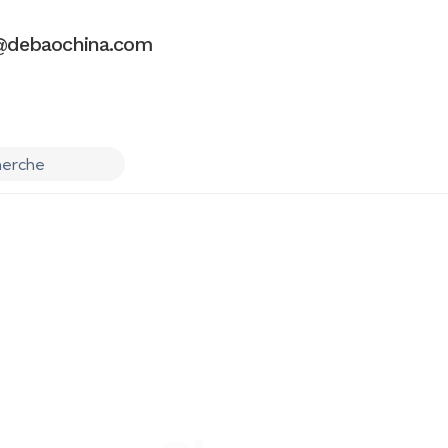
debaochina.com