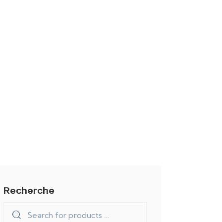
Recherche