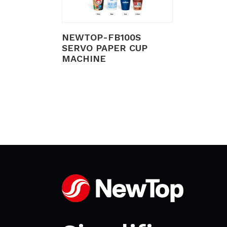
NEWTOP-FB100S
SERVO PAPER CUP
MACHINE